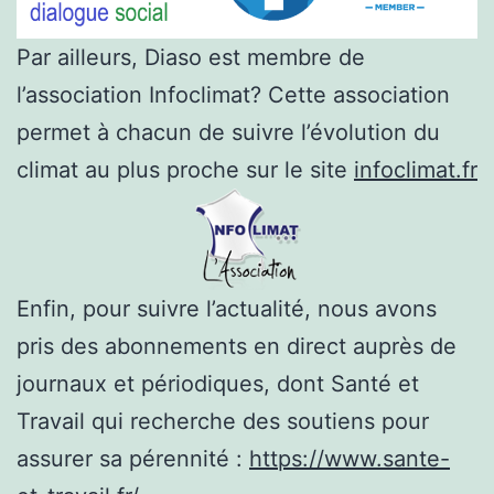
Par ailleurs, Diaso est membre de
l’association Infoclimat? Cette association
permet à chacun de suivre l’évolution du
climat au plus proche sur le site
infoclimat.fr
Enfin, pour suivre l’actualité, nous avons
pris des abonnements en direct auprès de
journaux et périodiques, dont Santé et
Travail qui recherche des soutiens pour
assurer sa pérennité :
https://www.sante-