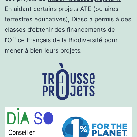
En aidant certains projets ATE (ou aires
terrestres éducatives), Diaso a permis à des
classes d’obtenir des financements de
l’Office Français de la Biodiversité pour
mener à bien leurs projets.