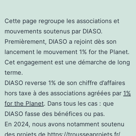
Cette page regroupe les associations et
mouvements soutenus par DIASO.
Premièrement, DIASO a rejoint dès son
lancement le mouvement 1% for the Planet.
Cet engagement est une démarche de long
terme.
DIASO reverse 1% de son chiffre d’affaires
hors taxe à des associations agréées par
1%
for the Planet
. Dans tous les cas : que
DIASO fasse des bénéfices ou pas.
En 2024, nous avons notamment soutenu
des projets de
https://trousseaprojets.fr/