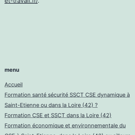
et-travail.fr/
.
menu
Accueil
Formation santé sécurité SSCT CSE dynamique à
Saint-Etienne ou dans la Loire (42) ?
Formation CSE et SSCT dans la Loire (42)
Formation économique et environnementale du