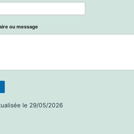
ire ou message
r
ualisée le 29/05/2026