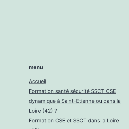
menu
Accueil
Formation santé sécurité SSCT CSE
dynamique à Saint-Etienne ou dans la
Loire (42) ?
Formation CSE et SSCT dans la Loire