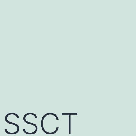
t SSCT