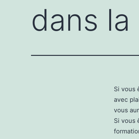
dans la 
Si vous
avec pla
vous aur
Si vous
formatio