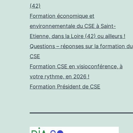
(42)
Formation économique et
environnementale du CSE à Saint-
Etienne, dans la Loire (42) ou ailleurs !
Questions – réponses sur la formation du
CSE
Formation CSE en visioconférence, à
votre rythme, en 2026 !
Formation Président de CSE