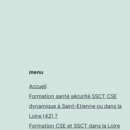
menu
Accueil
Formation santé sécurité SSCT CSE
dynamique à Saint-Etienne ou dans la
Loire (42) ?
Formation CSE et SSCT dans la Loire