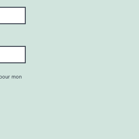
 pour mon