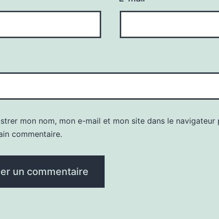
istrer mon nom, mon e-mail et mon site dans le navigateur
ain commentaire.