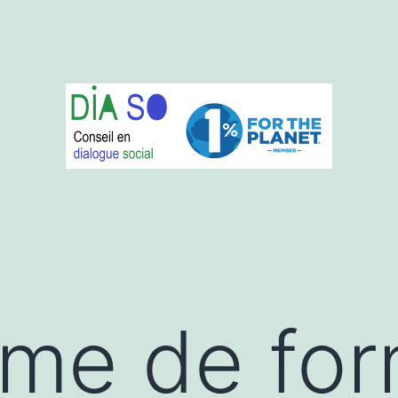
me de for